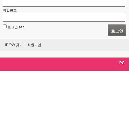
비밀번호
로그인 유지
로그인
ID/PW 찾기
회원가입
PC